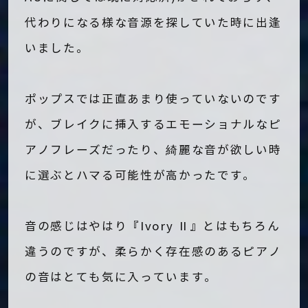
代わりになる様な音源を探していた時に出逢
いました。
ポップスでは正直あまり使っていないのです
が、ブレイクに挿入するエモーショナルなピ
アノフレーズだったり、綺麗な音が欲しい時
に選ぶとハマる可能性が高かったです。
音の感じはやはり『Ivory Ⅱ』とはもちろん
違うのですが、柔らかく存在感のあるピアノ
の音はとても気に入っています。