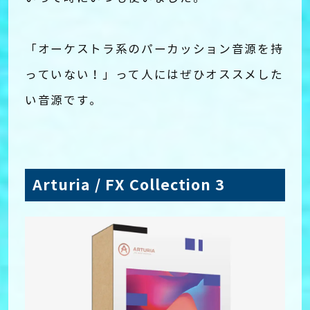
「オーケストラ系のパーカッション音源を持
っていない！」って人にはぜひオススメした
い音源です。
Arturia / FX Collection 3