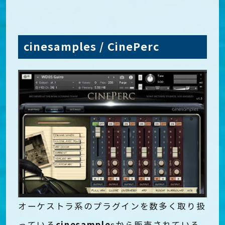
cinesamples / CinePerc
オーケストラ系のプラグインを数多く取り扱
cinesample