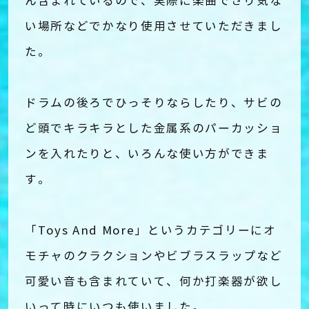
ん含まれているので、実際に楽曲でさり気な
い場所などでかなり使用させていただきまし
た。
ドラムの後ろでひっそりならしたり、サビの
ど頭でキラキラとした金属系のパーカッショ
ンを入れたりと、いろんな使い方ができま
す。
「Toys And More」というカテゴリーにオ
モチャのクラクションやビブラスラップなど
可愛い音も含まれていて、何か打楽器が欲し
いって時にいつも使いました。