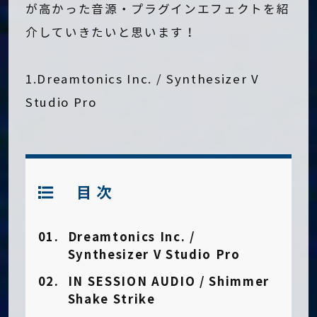
が高かった音源・プラグインエフェクトを紹
介していきたいと思います！
1.Dreamtonics Inc. / Synthesizer V
Studio Pro
目次
Dreamtonics Inc. /
Synthesizer V Studio Pro
IN SESSION AUDIO / Shimmer
Shake Strike