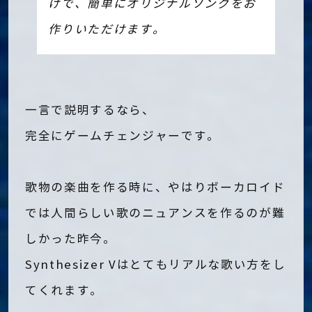
けで、簡単にオリジナルソングをお
作りいただけます。
一言で説明するなら、
完全にゲームチェンジャーです。
歌物の楽曲を作る時に、やはりボーカロイド
では人間らしい歌のニュアンスを作るのが難
しかった昨今。
Synthesizer Vはとてもリアルな歌い方をし
てくれます。