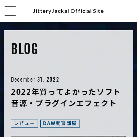
JitteryJackal Official Site
BLOG
December 31, 2022
2022年買ってよかったソフト
音源・プラグインエフェクト
レビュー
DAW実習部屋