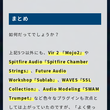
まとめ
如何だってでしょうか？
Vir 2 『Mojo2』
上記5つ以外にも、
や
Spitfire Audio『Spitfire Chamber
Strings』
Future Audio
、
Workshop『Sublab』
WAVES『SSL
、
Collection』
Audio Modeling『SWAM
、
Trumpet』
など色々なプラグインも次点と
しては上がっていたのですが、「よく使っ