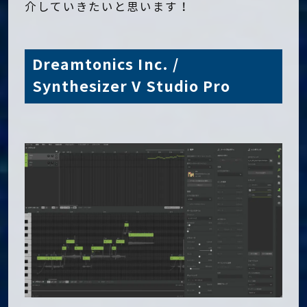
介していきたいと思います！
Dreamtonics Inc. /
Synthesizer V Studio Pro