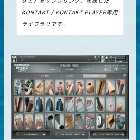
など）をサンプリング、収録した
KONTAKT / KONTAKT PLAYER専用
ライブラリです。