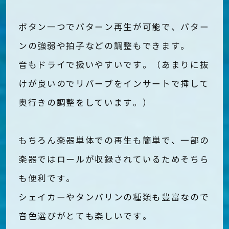
ボタン一つでパターン再生が可能で、パター
ンの強弱や拍子などの調整もできます。
音もドライで扱いやすいです。（あまりに抜
けが良いのでリバーブをインサートで挿して
奥行きの調整をしています。）
もちろん楽器単体での再生も簡単で、一部の
楽器ではロールが収録されているためそちら
も便利です。
シェイカーやタンバリンの種類も豊富なので
音色選びがとても楽しいです。