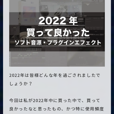
2022年は皆様どんな年を過ごされましたで
しょうか？
今回は私が2022年中に買った中で、買って
良かったなと思ったもの、かつ特に使用頻度