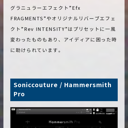
グラニュラーエフェクト”Efx
FRAGMENTS”やオリジナルリバーブエフェ
クト”Rev INTENSITY”はプリセットに一風
変わったものもあり、アイディアに困った時
に助けられています。
Soniccouture / Hammersmith
Pro