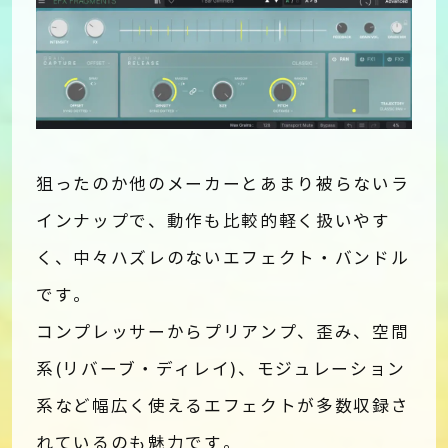
狙ったのか他のメーカーとあまり被らないラ
インナップで、動作も比較的軽く扱いやす
く、中々ハズレのないエフェクト・バンドル
です。
コンプレッサーからプリアンプ、歪み、空間
系(リバーブ・ディレイ)、モジュレーション
系など幅広く使えるエフェクトが多数収録さ
れているのも魅力です。