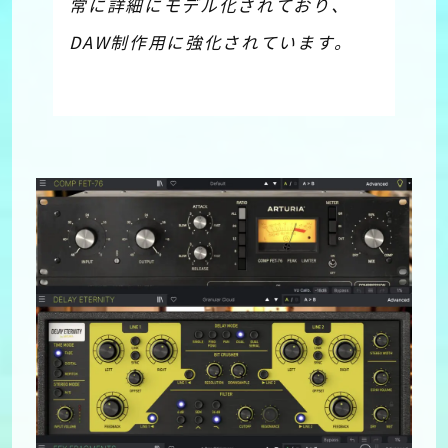
常に詳細にモデル化されており、
DAW制作用に強化されています。