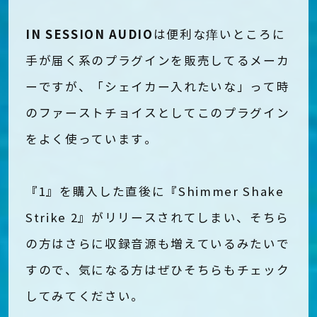
IN SESSION AUDIO
は便利な痒いところに
手が届く系のプラグインを販売してるメーカ
ーですが、「シェイカー入れたいな」って時
のファーストチョイスとしてこのプラグイン
をよく使っています。
『1』を購入した直後に『Shimmer Shake
Strike 2』がリリースされてしまい、そちら
の方はさらに収録音源も増えているみたいで
すので、気になる方はぜひそちらもチェック
してみてください。