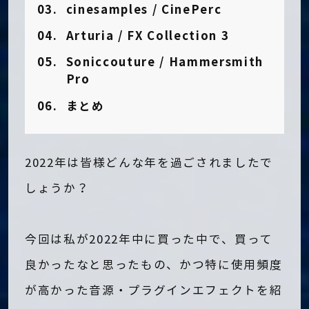
cinesamples / CinePerc
Arturia / FX Collection 3
Soniccouture / Hammersmith
Pro
まとめ
2022年は皆様どんな年を過ごされましたで
しょうか？
今回は私が2022年中に買った中で、買って
良かったなと思ったもの、かつ特に使用頻度
が高かった音源・プラグインエフェクトを紹