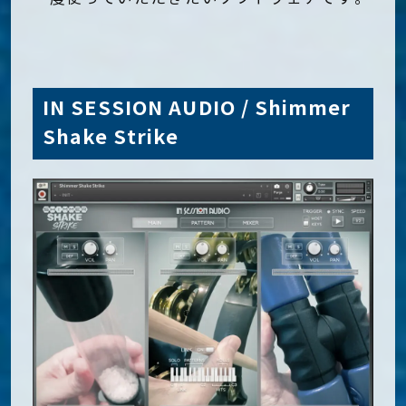
IN SESSION AUDIO / Shimmer
Shake Strike